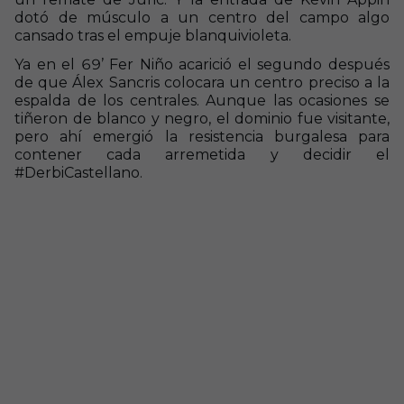
dotó de músculo a un centro del campo algo
cansado tras el empuje blanquivioleta.
Ya en el 69’ Fer Niño acarició el segundo después
de que Álex Sancris colocara un centro preciso a la
espalda de los centrales. Aunque las ocasiones se
tiñeron de blanco y negro, el dominio fue visitante,
pero ahí emergió la resistencia burgalesa para
contener cada arremetida y decidir el
#DerbiCastellano.