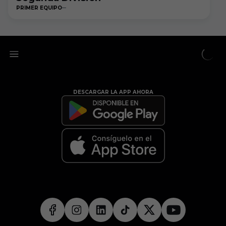
PRIMER EQUIPO
DESCARGAR LA APP AHORA