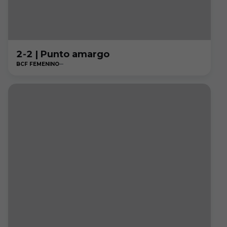
2-2 | Punto amargo
BCF FEMENINO