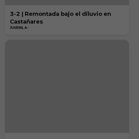
3-2 | Remontada bajo el diluvio en
Castañares
JUVENIL A