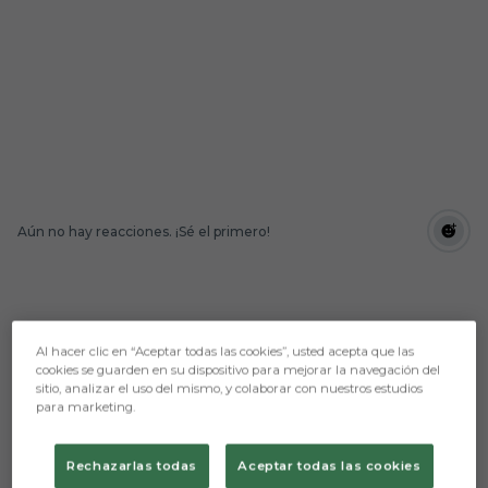
Aún no hay reacciones. ¡Sé el primero!
Al hacer clic en “Aceptar todas las cookies”, usted acepta que las
cookies se guarden en su dispositivo para mejorar la navegación del
sitio, analizar el uso del mismo, y colaborar con nuestros estudios
para marketing.
Rechazarlas todas
Aceptar todas las cookies