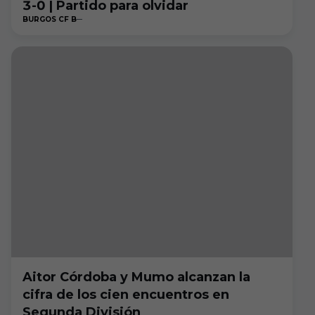
3-0 | Partido para olvidar
BURGOS CF B
Aitor Córdoba y Mumo alcanzan la
cifra de los cien encuentros en
Segunda División