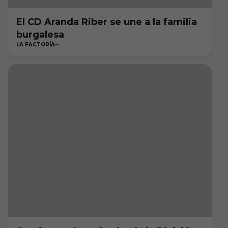
El CD Aranda Riber se une a la familia
burgalesa
LA FACTORÍA