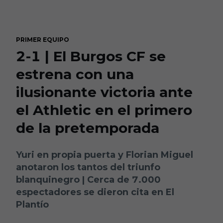
Skip to main content
PRIMER EQUIPO
2-1 | El Burgos CF se
estrena con una
ilusionante victoria ante
el Athletic en el primero
de la pretemporada
Yuri en propia puerta y Florian Miguel
anotaron los tantos del triunfo
blanquinegro | Cerca de 7.000
espectadores se dieron cita en El
Plantío