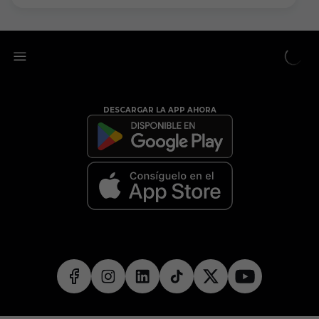
DESCARGAR LA APP AHORA