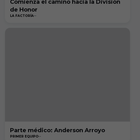
Comienza el camino hacia la División
de Honor
LA FACTORÍA
Parte médico: Anderson Arroyo
PRIMER EQUIPO