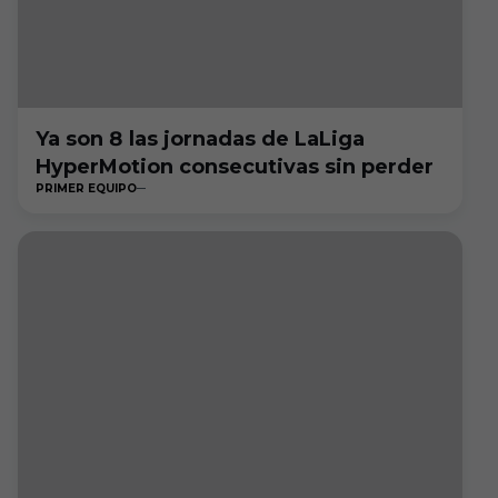
Ya son 8 las jornadas de LaLiga
HyperMotion consecutivas sin perder
PRIMER EQUIPO