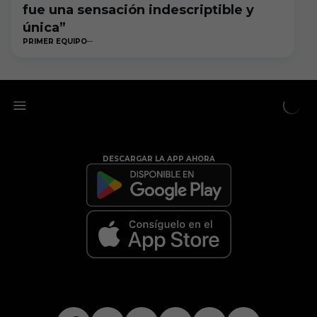
fue una sensación indescriptible y
única”
PRIMER EQUIPO
DESCARGAR LA APP AHORA