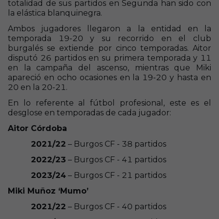
totalidad de sus partidos en Segunda han sido con
la elástica blanquinegra.
Ambos jugadores llegaron a la entidad en la
temporada 19-20 y su recorrido en el club
burgalés se extiende por cinco temporadas. Aitor
disputó 26 partidos en su primera temporada y 11
en la campaña del ascenso, mientras que Miki
apareció en ocho ocasiones en la 19-20 y hasta en
20 en la 20-21.
En lo referente al fútbol profesional, este es el
desglose en temporadas de cada jugador:
Aitor Córdoba
2021/22
– Burgos CF - 38 partidos
2022/23
– Burgos CF - 41 partidos
2023/24
– Burgos CF - 21 partidos
Miki Muñoz ‘Mumo’
2021/22
– Burgos CF - 40 partidos