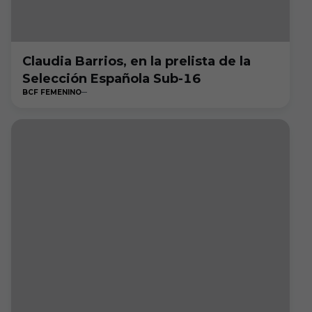
Claudia Barrios, en la prelista de la
Selección Española Sub-16
BCF FEMENINO