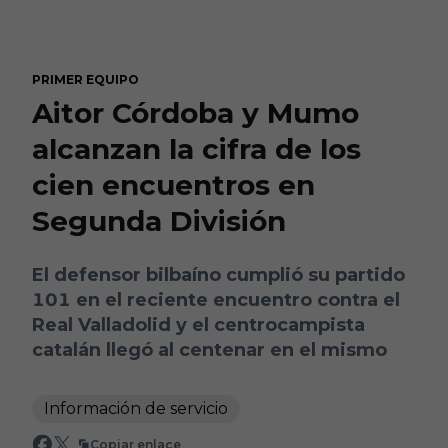
Skip to main content
PRIMER EQUIPO
Aitor Córdoba y Mumo
alcanzan la cifra de los
cien encuentros en
Segunda División
El defensor bilbaíno cumplió su partido
101 en el reciente encuentro contra el
Real Valladolid y el centrocampista
catalán llegó al centenar en el mismo
Información de servicio
Copiar enlace