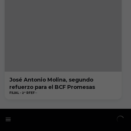
José Antonio Molina, segundo
refuerzo para el BCF Promesas
FILIAL - 2ª RFEF