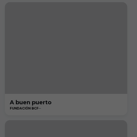
A buen puerto
FUNDACIÓN BCF