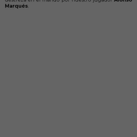
Marqués
.