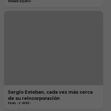
PRIMER EQUIPO
Sergio Esteban, cada vez más cerca
de su reincorporación
FILIAL - 2ª RFEF