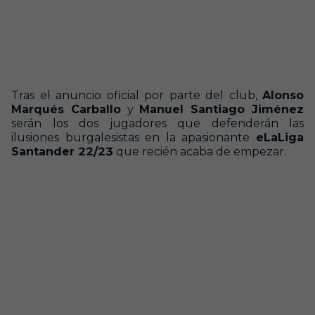
Tras el anuncio oficial por parte del club,
Alonso
Marqués Carballo
y
Manuel Santiago Jiménez
serán los dos jugadores que defenderán las
ilusiones burgalesistas en la apasionante
eLaLiga
Santander 22/23
que recién acaba de empezar.