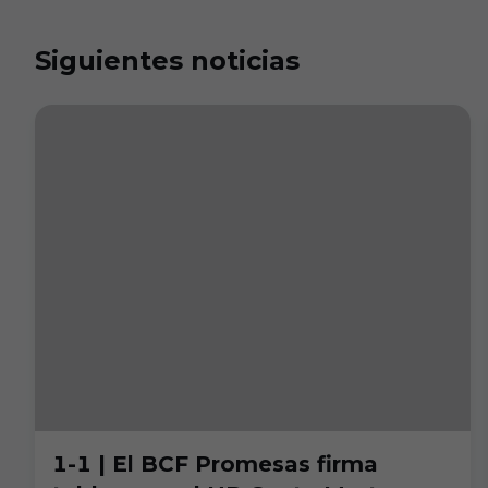
Siguientes noticias
1-1 | El BCF Promesas firma