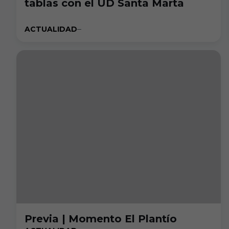
tablas con el UD Santa Marta
ACTUALIDAD
Previa | Momento El Plantío