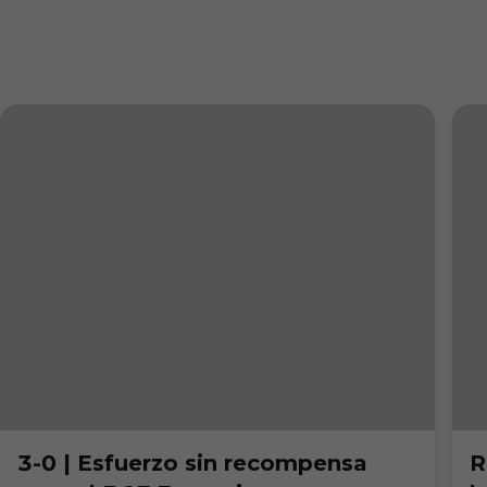
3-0 | Esfuerzo sin recompensa
R