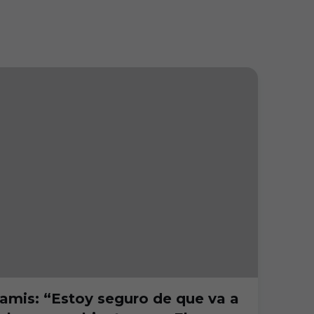
amis: “Estoy seguro de que va a