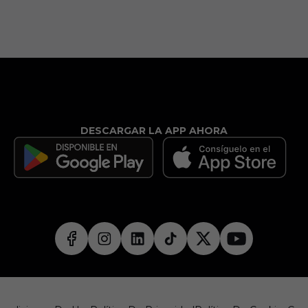
DESCARGAR LA APP AHORA