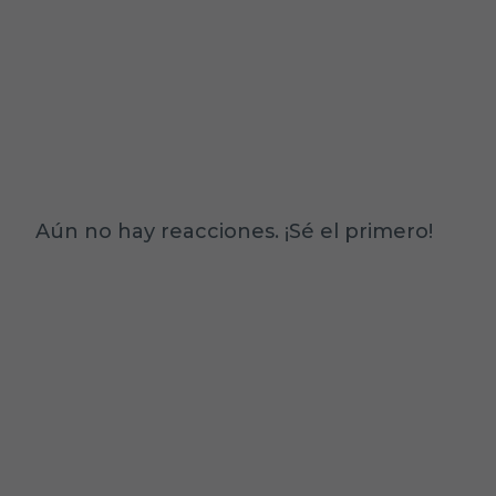
Aún no hay reacciones. ¡Sé el primero!