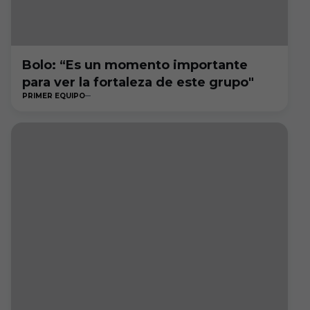
Bolo: “Es un momento importante
para ver la fortaleza de este grupo"
PRIMER EQUIPO