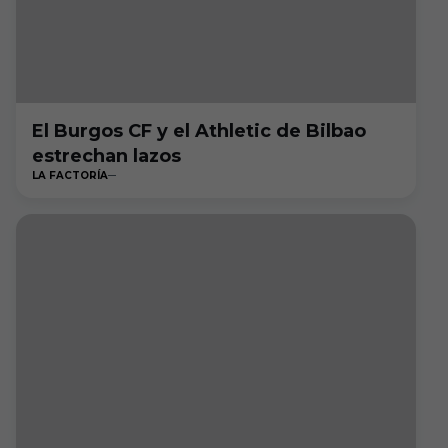
El Burgos CF y el Athletic de Bilbao
estrechan lazos
LA FACTORÍA