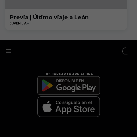
Previa | Último viaje a León
JUVENIL A
DESCARGAR LA APP AHORA