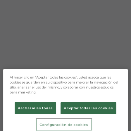
Al hacer clic en “Aceptar todas las cookies”, usted acepta que las
cookies se guarden en su dispositivo para mejorar la navegación del
Aún no hay reacciones. ¡Sé el primero!
sitio, analizar el uso del mismo, y colaborar con nuestros estudios
para marketing.
Rechazarlas todas
Aceptar todas las cookies
Configuración de cookies