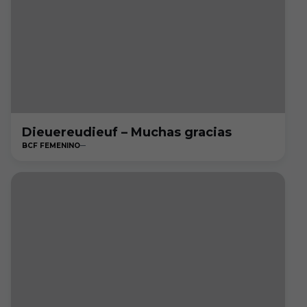
Dieuereudieuf – Muchas gracias
BCF FEMENINO