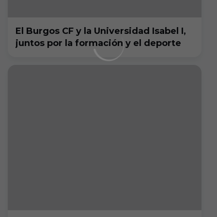
El Burgos CF y la Universidad Isabel I,
juntos por la formación y el deporte