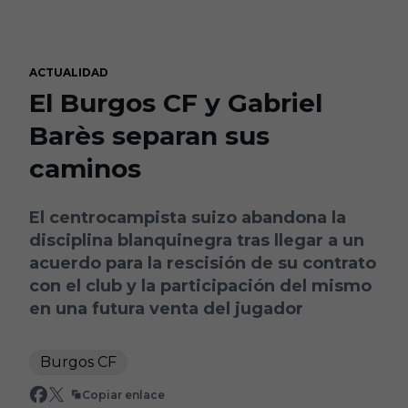
Skip to main content
ACTUALIDAD
El Burgos CF y Gabriel
Barès separan sus
caminos
El centrocampista suizo abandona la
disciplina blanquinegra tras llegar a un
acuerdo para la rescisión de su contrato
con el club y la participación del mismo
en una futura venta del jugador
Burgos CF
Copiar enlace