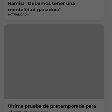
Ramis: “Debemos tener una
mentalidad ganadora”
ACTUALIDAD
Última prueba de pretemporada para