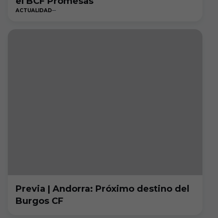
el BCF Promesas
ACTUALIDAD
Previa | Andorra: Próximo destino del
Burgos CF