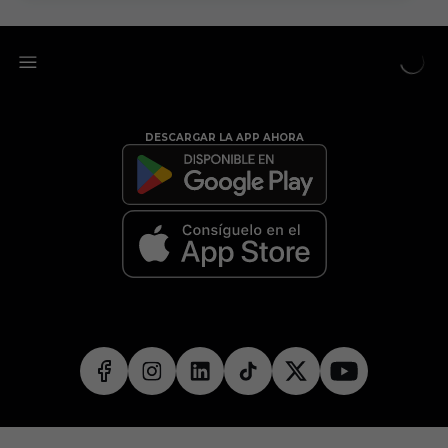
DESCARGAR LA APP AHORA