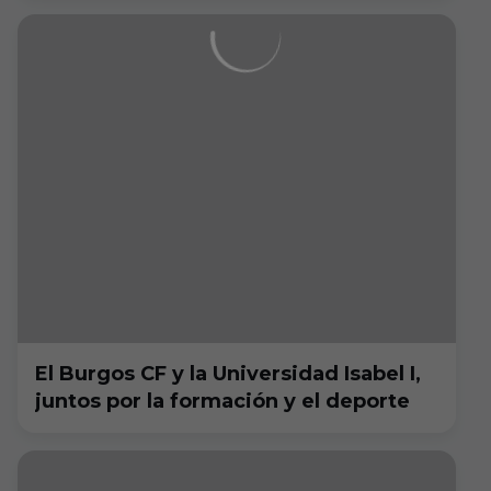
El Burgos CF y la Universidad Isabel I,
juntos por la formación y el deporte