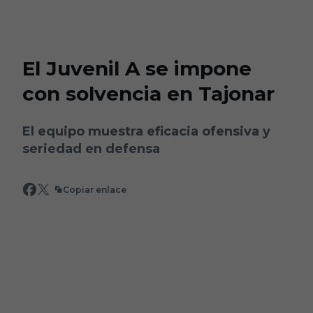
Skip to main content
El Juvenil A se impone
con solvencia en Tajonar
El equipo muestra eficacia ofensiva y
seriedad en defensa
Copiar enlace