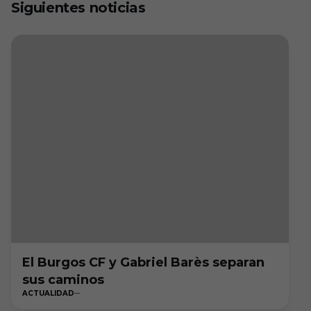
Siguientes noticias
El Burgos CF y Gabriel Barès separan
sus caminos
ACTUALIDAD