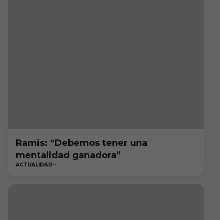
Ramis: “Debemos tener una
mentalidad ganadora”
ACTUALIDAD