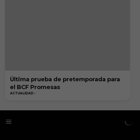
Última prueba de pretemporada para
el BCF Promesas
ACTUALIDAD