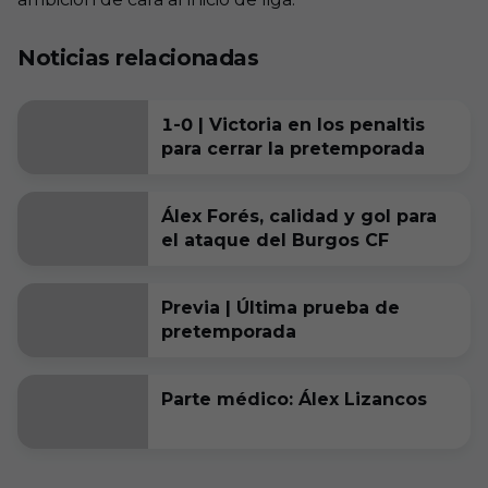
Noticias relacionadas
1-0 | Victoria en los penaltis
para cerrar la pretemporada
Álex Forés, calidad y gol para
el ataque del Burgos CF
Previa | Última prueba de
pretemporada
Parte médico: Álex Lizancos