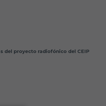
s del proyecto radiofónico del CEIP