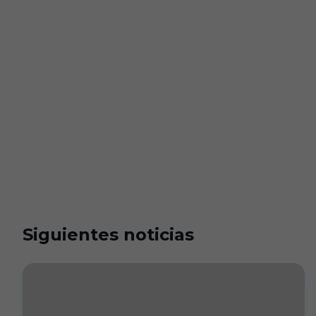
Siguientes noticias