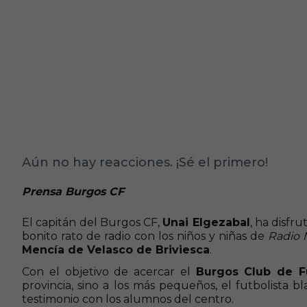
Aún no hay reacciones. ¡Sé el primero!
Prensa Burgos CF
El capitán del Burgos CF,
Unai Elgezabal
, ha disfr
bonito rato de radio con los niños y niñas de
Radio 
Mencía de Velasco de Briviesca
.
Con el objetivo de acercar el
Burgos Club de F
provincia, sino a los más pequeños, el futbolista
testimonio con los alumnos del centro.