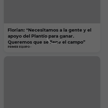
Florian: “Necesitamos a la gente y el
apoyo del Plantío para ganar.
Queremos que se llene el campo”
PRIMER EQUIPO