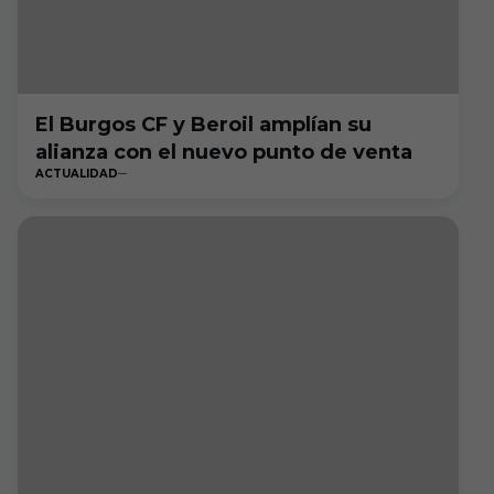
El Burgos CF y Beroil amplían su
alianza con el nuevo punto de venta
ACTUALIDAD