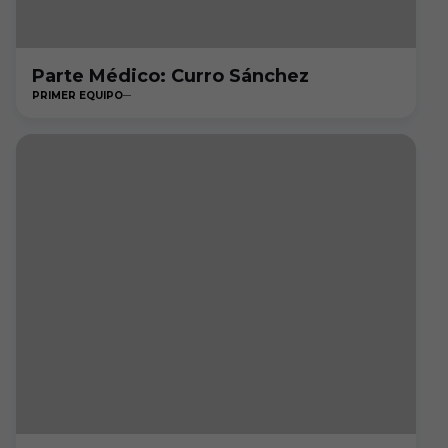
Parte Médico: Curro Sánchez
PRIMER EQUIPO