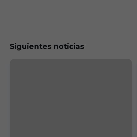
Siguientes noticias