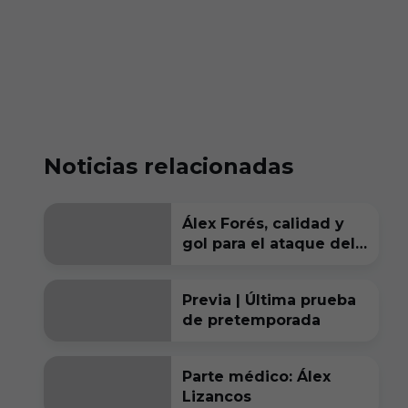
Noticias relacionadas
Álex Forés, calidad y
gol para el ataque del
Burgos CF
Previa | Última prueba
de pretemporada
Parte médico: Álex
Lizancos