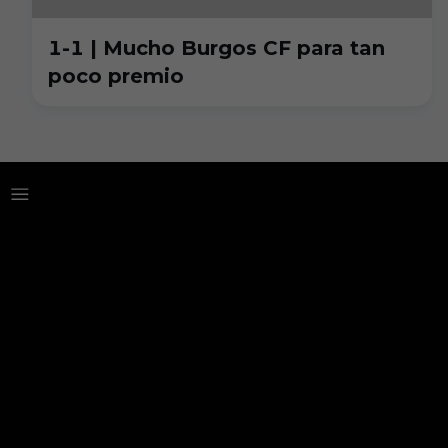
1-1 | Mucho Burgos CF para tan
poco premio