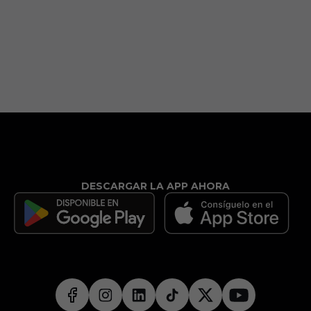
DESCARGAR LA APP AHORA