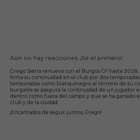
Aún no hay reacciones. ¡Sé el primero!
Grego Sierra renueva con el Burgos CF hasta 2028
firma su continuidad en el club por dos temporadas 
temporadas como blanquinegro al término de su con
burgalés se asegura la continuidad de un jugador e
dentro como fuera del campo y que se ha ganado el re
club y de la ciudad.
¡Encantados de seguir juntos, Grego!