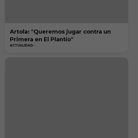
Artola: "Queremos jugar contra un
Primera en El Plantío"
ACTUALIDAD