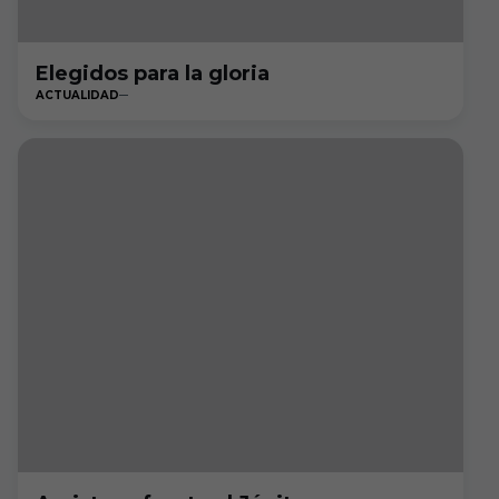
Elegidos para la gloria
ACTUALIDAD