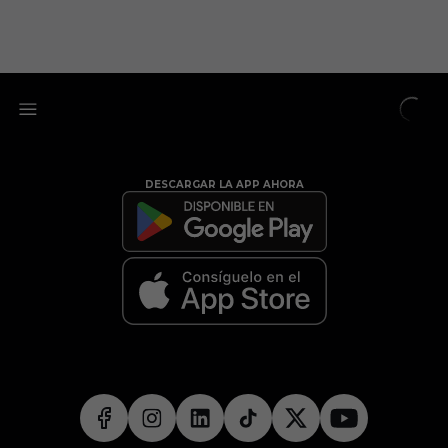
DESCARGAR LA APP AHORA