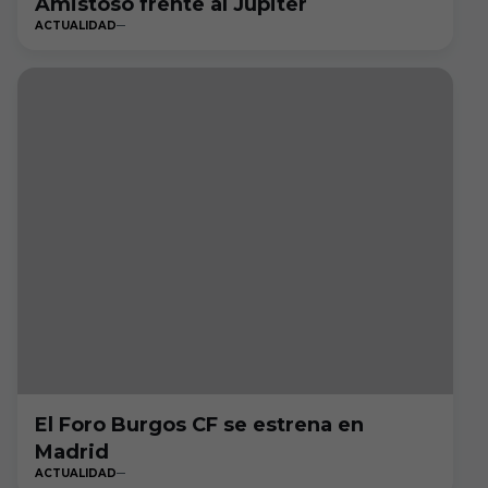
Amistoso frente al Júpiter
ACTUALIDAD
El Foro Burgos CF se estrena en
Madrid
ACTUALIDAD