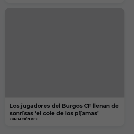
Los jugadores del Burgos CF llenan de
sonrisas ‘el cole de los pijamas’
FUNDACIÓN BCF