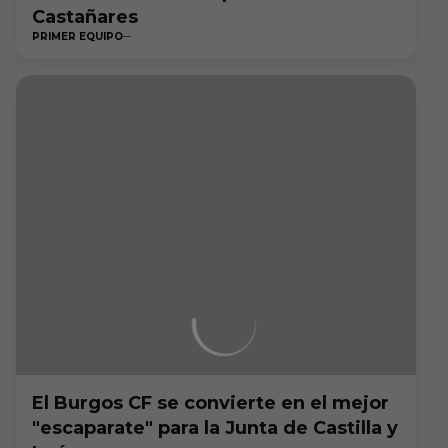
Castañares
PRIMER EQUIPO
El Burgos CF se convierte en el mejor
"escaparate" para la Junta de Castilla y