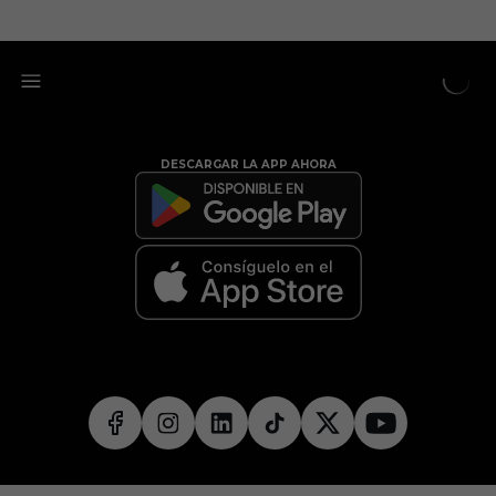
DESCARGAR LA APP AHORA