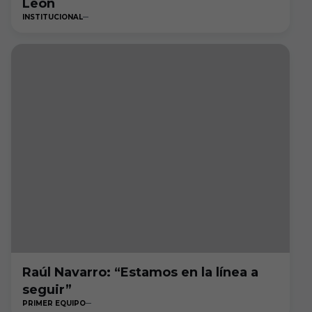
León
INSTITUCIONAL
Raúl Navarro: “Estamos en la línea a
seguir”
PRIMER EQUIPO