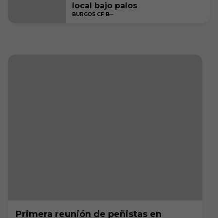
local bajo palos
BURGOS CF B
Primera reunión de peñistas en