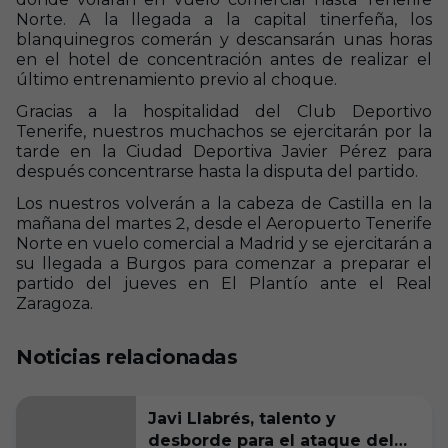
Norte. A la llegada a la capital tinerfeña, los
blanquinegros comerán y descansarán unas horas
en el hotel de concentración antes de realizar el
último entrenamiento previo al choque.
Gracias a la hospitalidad del Club Deportivo
Tenerife, nuestros muchachos se ejercitarán por la
tarde en la Ciudad Deportiva Javier Pérez para
después concentrarse hasta la disputa del partido.
Los nuestros volverán a la cabeza de Castilla en la
mañana del martes 2, desde el Aeropuerto Tenerife
Norte en vuelo comercial a Madrid y se ejercitarán a
su llegada a Burgos para comenzar a preparar el
partido del jueves en El Plantío ante el Real
Zaragoza.
Noticias relacionadas
Javi Llabrés, talento y
desborde para el ataque del