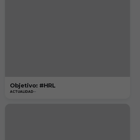
Objetivo: #HRL
ACTUALIDAD