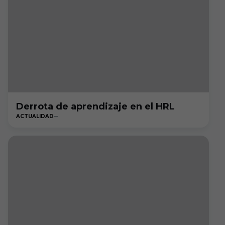
Derrota de aprendizaje en el HRL
ACTUALIDAD