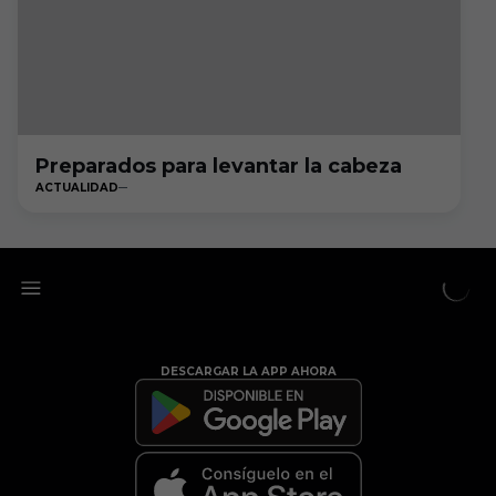
Preparados para levantar la cabeza
ACTUALIDAD
DESCARGAR LA APP AHORA