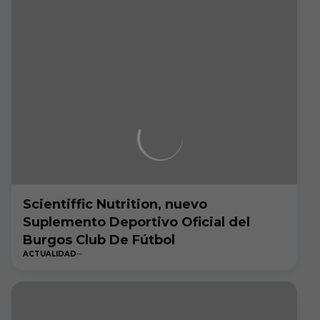
Scientiffic Nutrition, nuevo
Suplemento Deportivo Oficial del
Burgos Club De Fútbol
ACTUALIDAD