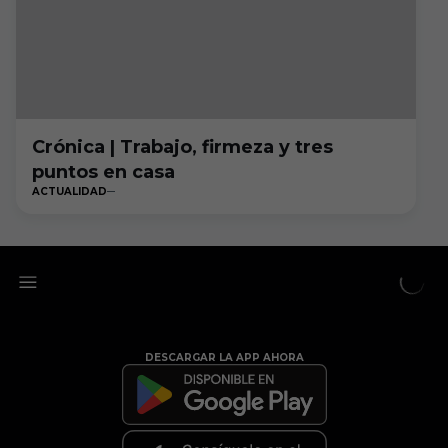
Crónica | Trabajo, firmeza y tres
puntos en casa
ACTUALIDAD
DESCARGAR LA APP AHORA