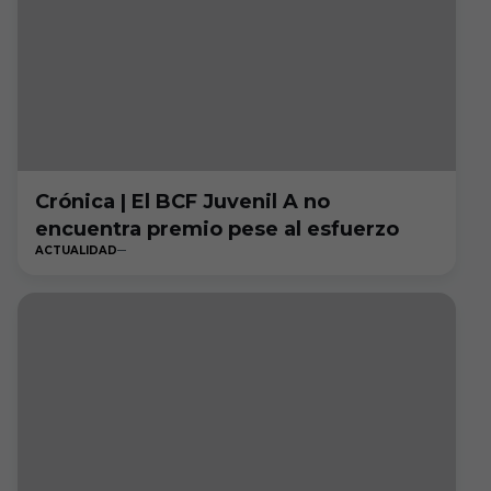
Crónica | El BCF Juvenil A no
encuentra premio pese al esfuerzo
ACTUALIDAD