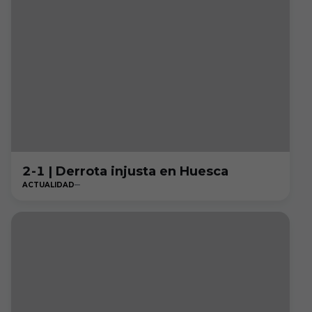
2-1 | Derrota injusta en Huesca
ACTUALIDAD