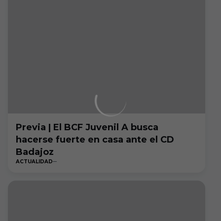
Previa | El BCF Juvenil A busca
hacerse fuerte en casa ante el CD
Badajoz
ACTUALIDAD