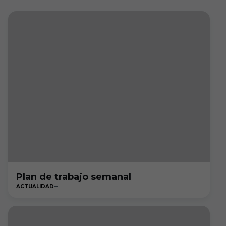
Plan de trabajo semanal
ACTUALIDAD