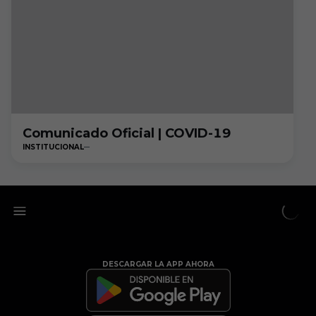
Comunicado Oficial | COVID-19
INSTITUCIONAL
DESCARGAR LA APP AHORA