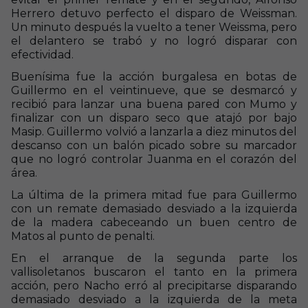
Herrero detuvo perfecto el disparo de Weissman.
Un minuto después la vuelto a tener Weissma, pero
el delantero se trabó y no logró disparar con
efectividad.
Buenísima fue la acción burgalesa en botas de
Guillermo en el veintinueve, que se desmarcó y
recibió para lanzar una buena pared con Mumo y
finalizar con un disparo seco que atajó por bajo
Masip. Guillermo volvió a lanzarla a diez minutos del
descanso con un balón picado sobre su marcador
que no logró controlar Juanma en el corazón del
área.
La última de la primera mitad fue para Guillermo
con un remate demasiado desviado a la izquierda
de la madera cabeceando un buen centro de
Matos al punto de penalti.
En el arranque de la segunda parte los
vallisoletanos buscaron el tanto en la primera
acción, pero Nacho erró al precipitarse disparando
demasiado desviado a la izquierda de la meta