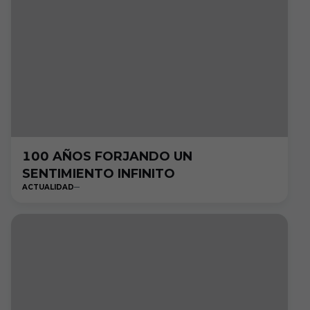
100 AÑOS FORJANDO UN
SENTIMIENTO INFINITO
ACTUALIDAD