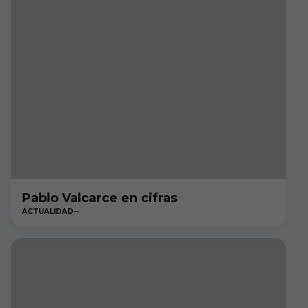
Pablo Valcarce en cifras
ACTUALIDAD