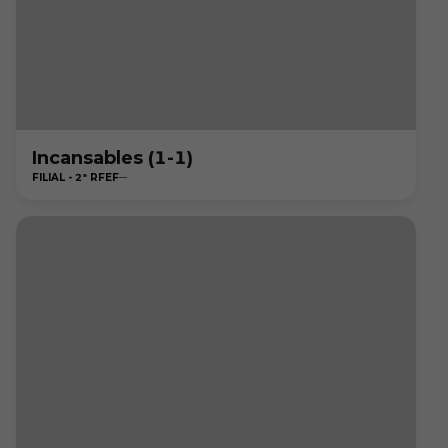
Incansables (1-1)
FILIAL - 2ª RFEF