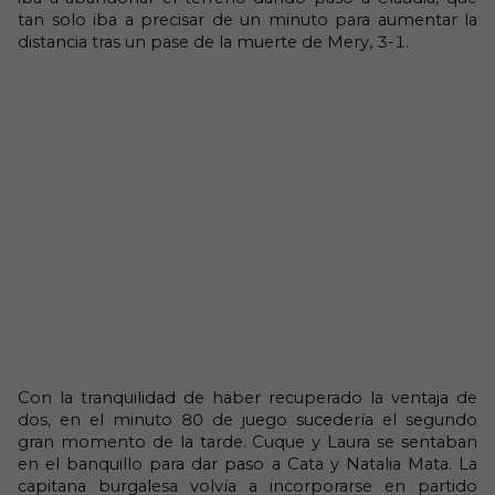
tan solo iba a precisar de un minuto para aumentar la
distancia tras un pase de la muerte de Mery, 3-1.
Con la tranquilidad de haber recuperado la ventaja de
dos, en el minuto 80 de juego sucedería el segundo
gran momento de la tarde. Cuque y Laura se sentaban
en el banquillo para dar paso a Cata y Natalia Mata. La
capitana burgalesa volvía a incorporarse en partido