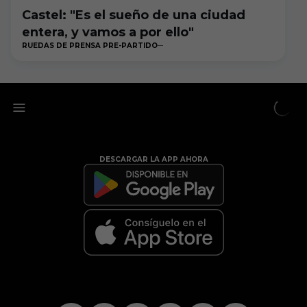
Castel: "Es el sueño de una ciudad
entera, y vamos a por ello"
RUEDAS DE PRENSA PRE-PARTIDO
DESCARGAR LA APP AHORA