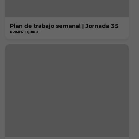
Plan de trabajo semanal | Jornada 35
PRIMER EQUIPO