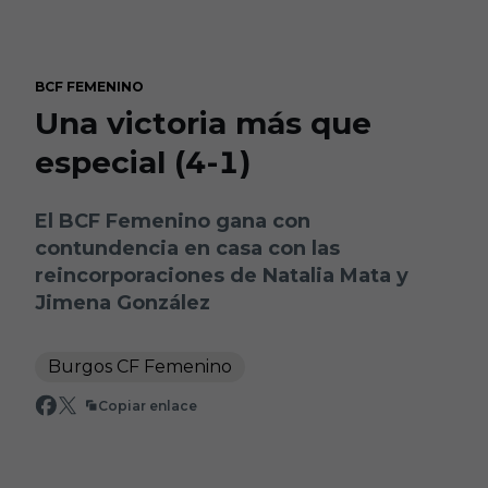
Skip to main content
BCF FEMENINO
Una victoria más que
especial (4-1)
El BCF Femenino gana con
contundencia en casa con las
reincorporaciones de Natalia Mata y
Jimena González
Burgos CF Femenino
Copiar enlace