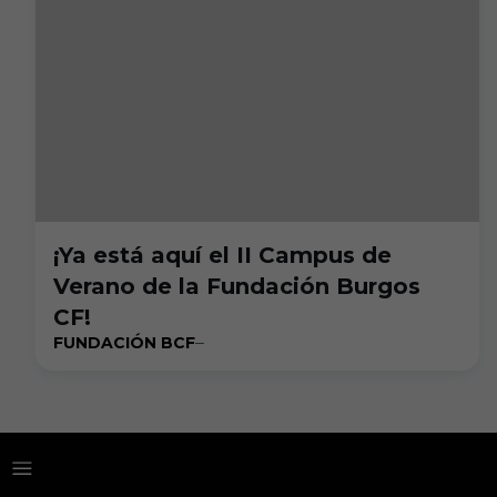
¡Ya está aquí el II Campus de
Verano de la Fundación Burgos
CF!
FUNDACIÓN BCF