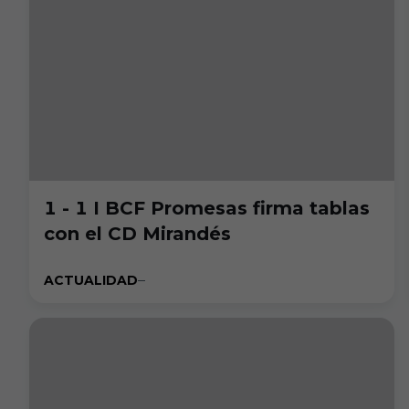
1 - 1 I BCF Promesas firma tablas
con el CD Mirandés
ACTUALIDAD