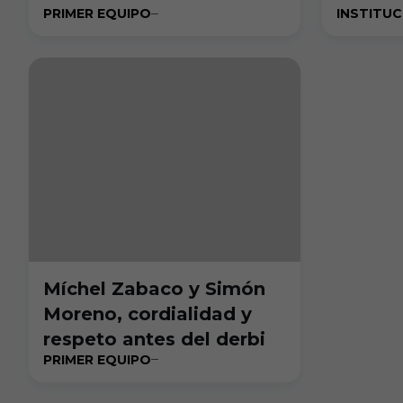
PRIMER EQUIPO
INSTITU
Míchel Zabaco y Simón
Moreno, cordialidad y
respeto antes del derbi
PRIMER EQUIPO