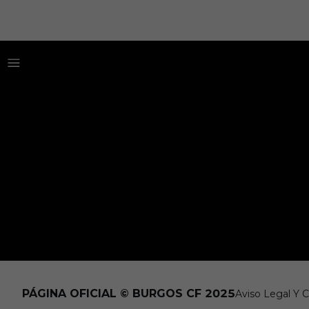
PÁGINA OFICIAL © BURGOS CF 2025
Aviso Legal Y 