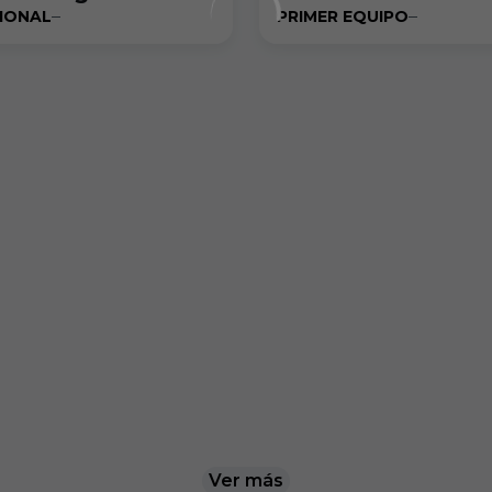
CIONAL
PRIMER EQUIPO
Ver más