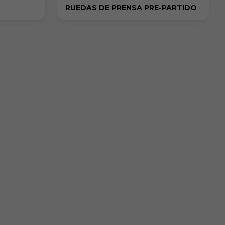
RUEDAS DE PRENSA PRE-PARTIDO