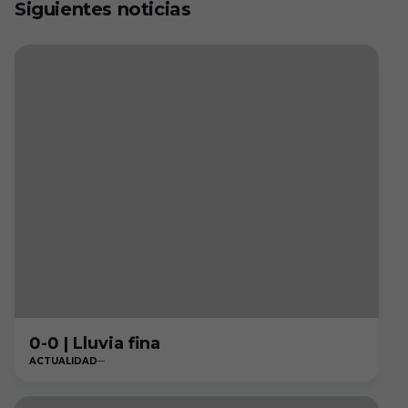
Siguientes noticias
0-0 | Lluvia fina
ACTUALIDAD