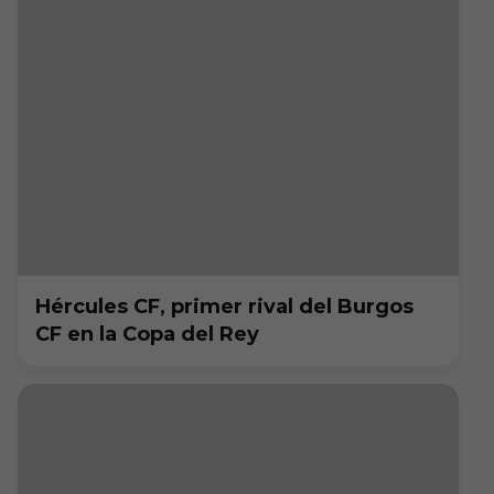
Hércules CF, primer rival del Burgos
CF en la Copa del Rey