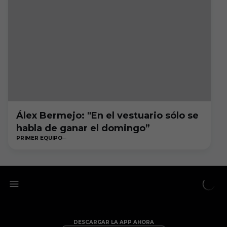
Álex Bermejo: "En el vestuario sólo se
habla de ganar el domingo”
PRIMER EQUIPO
DESCARGAR LA APP AHORA