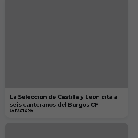
La Selección de Castilla y León cita a
seis canteranos del Burgos CF
LA FACTORÍA