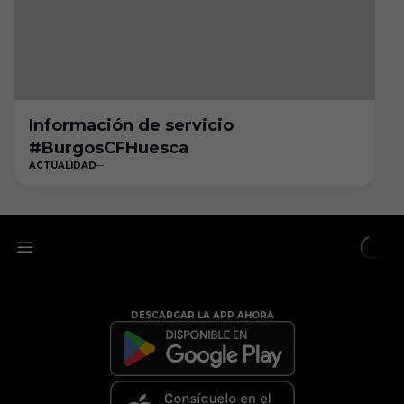
Información de servicio
#BurgosCFHuesca
ACTUALIDAD
DESCARGAR LA APP AHORA