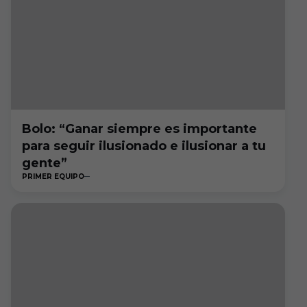
Bolo: “Ganar siempre es importante
para seguir ilusionado e ilusionar a tu
gente”
PRIMER EQUIPO