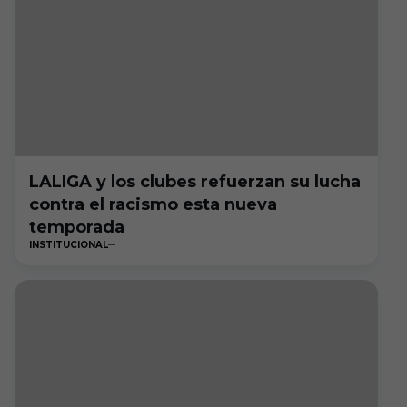
LALIGA y los clubes refuerzan su lucha
contra el racismo esta nueva
temporada
INSTITUCIONAL