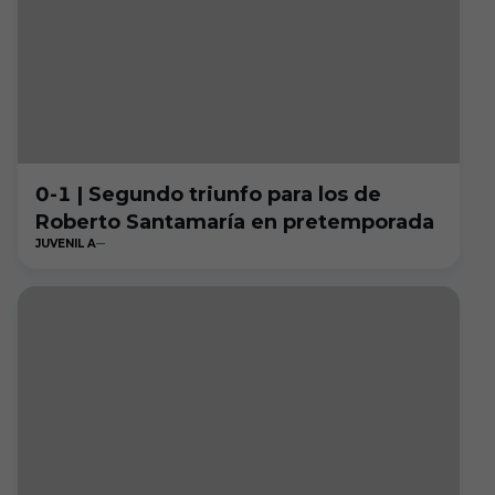
0-1 | Segundo triunfo para los de
Roberto Santamaría en pretemporada
JUVENIL A