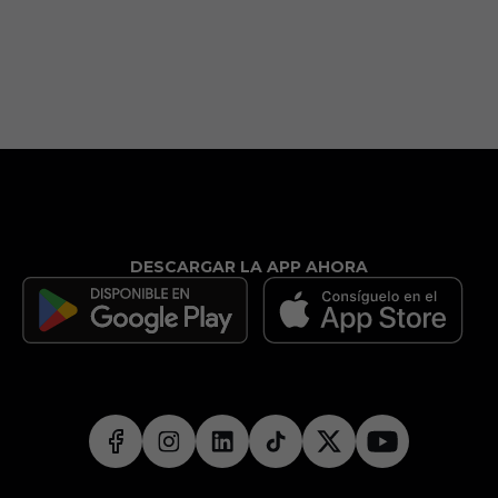
DESCARGAR LA APP AHORA