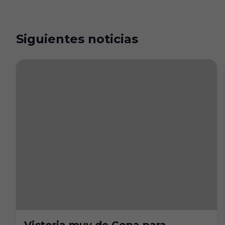
Siguientes noticias