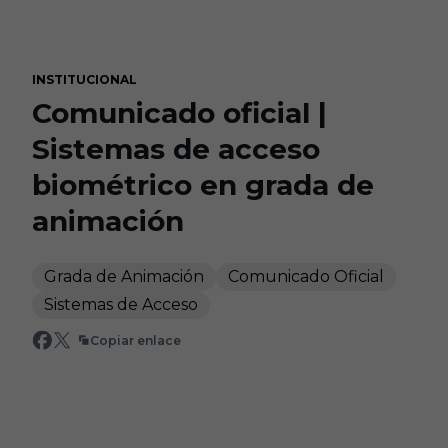
Skip to main content
INSTITUCIONAL
Comunicado oficial |
Sistemas de acceso
biométrico en grada de
animación
Grada de Animación
Comunicado Oficial
Sistemas de Acceso
Copiar enlace