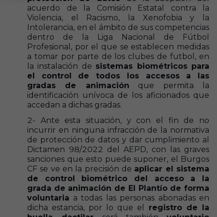
acuerdo de la Comisión Estatal contra la
Violencia, el Racismo, la Xenofobia y la
Intolerancia, en el ámbito de sus competencias
dentro de la Liga Nacional de Fútbol
Profesional, por el que se establecen medidas
a tomar por parte de los clubes de futbol, en
la instalación de
sistemas biométricos para
el control de todos los accesos a las
gradas de animación
que permita la
identificación unívoca de los aficionados que
accedan a dichas gradas.
2- Ante esta situación, y con el fin de no
incurrir en ninguna infracción de la normativa
de protección de datos y dar cumplimiento al
Dictamen 98/2022 del AEPD, con las graves
sanciones que esto puede suponer, el Burgos
CF se ve en la precisión de
aplicar el sistema
de control biométrico del acceso a la
grada de animación de El Plantío de forma
voluntaria
a todas las personas abonadas en
dicha estancia, por lo que el
registro de la