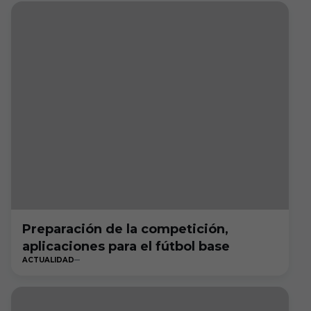
Preparación de la competición,
aplicaciones para el fútbol base
ACTUALIDAD