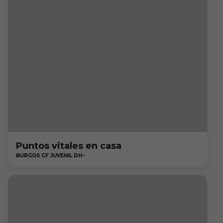
Puntos vitales en casa
BURGOS CF JUVENIL DH