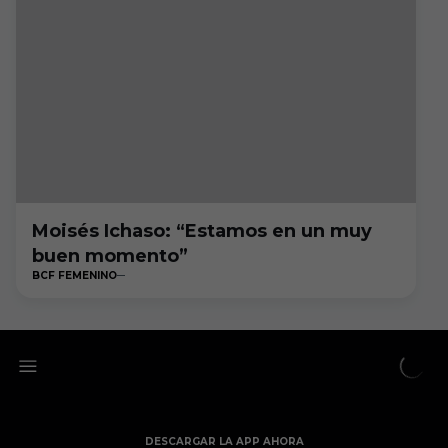
Moisés Ichaso: “Estamos en un muy
buen momento”
BCF FEMENINO
DESCARGAR LA APP AHORA