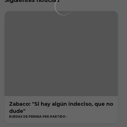
Siguientes noticias
Zabaco: "Si hay algún indeciso, que no
dude"
RUEDAS DE PRENSA PRE-PARTIDO