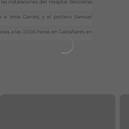
las instalaciones del Hospital Recoletas
eto e Isma Garcés, y el portero Samuel
les, a las 10:00 horas, en Castañares, en