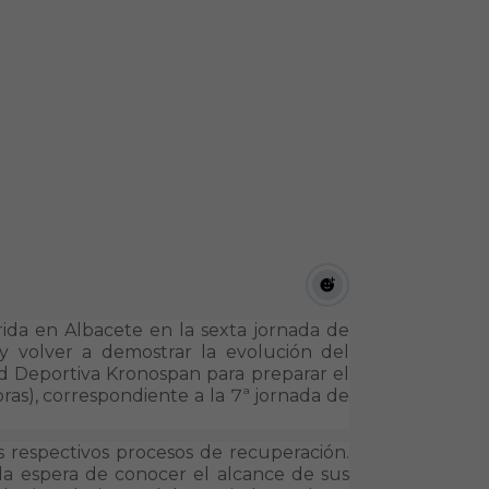
frida en Albacete en la sexta jornada de
y volver a demostrar la evolución del
ad Deportiva Kronospan para preparar el
ras), correspondiente a la 7ª jornada de
 respectivos procesos de recuperación.
la espera de conocer el alcance de sus