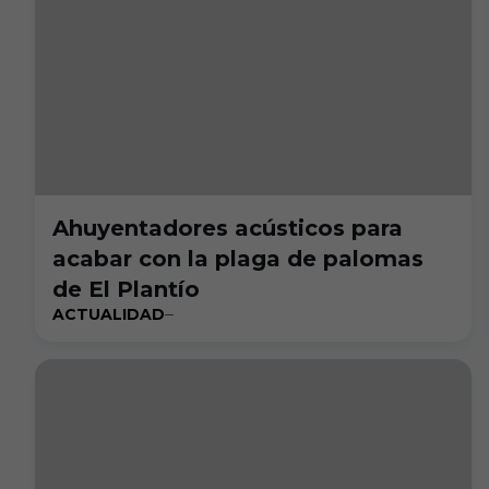
Ahuyentadores acústicos para
acabar con la plaga de palomas
de El Plantío
ACTUALIDAD