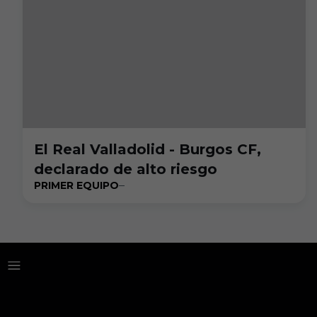
El Real Valladolid - Burgos CF,
declarado de alto riesgo
PRIMER EQUIPO