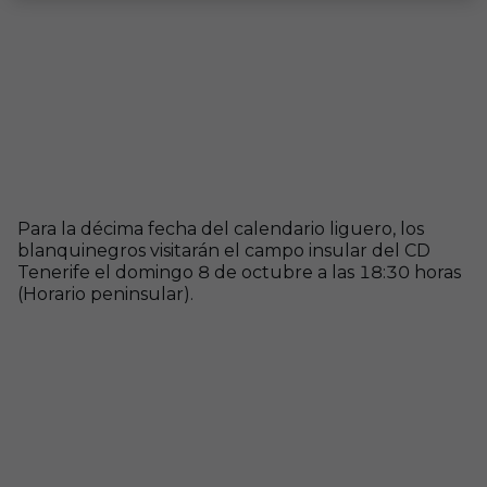
Para la décima fecha del calendario liguero, los
blanquinegros visitarán el campo insular del CD
Tenerife el domingo 8 de octubre a las 18:30 horas
(Horario peninsular).