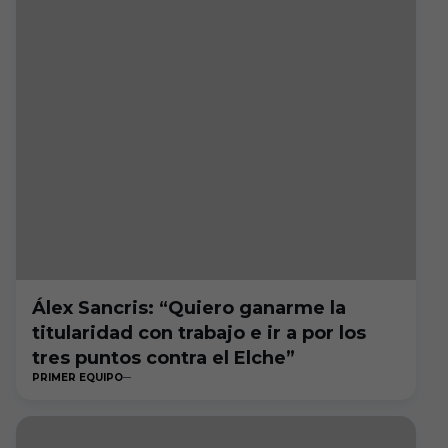
Álex Sancris: “Quiero ganarme la
titularidad con trabajo e ir a por los
tres puntos contra el Elche”
PRIMER EQUIPO