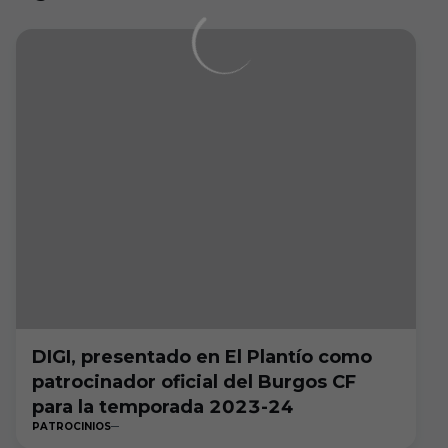
DIGI, presentado en El Plantío como
patrocinador oficial del Burgos CF
para la temporada 2023-24
PATROCINIOS