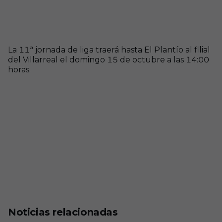
La 11ª jornada de liga traerá hasta El Plantío al filial
del Villarreal el domingo 15 de octubre a las 14:00
horas.
Noticias relacionadas