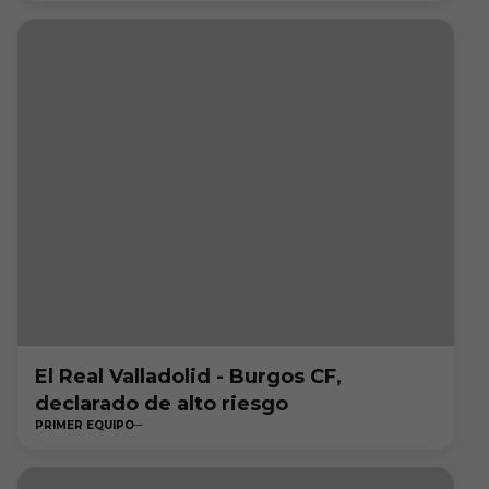
El Real Valladolid - Burgos CF,
declarado de alto riesgo
PRIMER EQUIPO