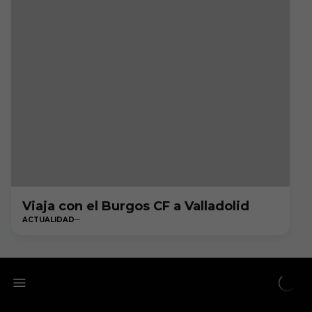
Viaja con el Burgos CF a Valladolid
ACTUALIDAD