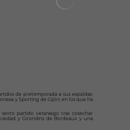
rtidos de pretemporada a sus espaldas:
nesa y Sporting de Gijón; en los que ha
sexto partido veraniego tras cosechar
 Sociedad y Girondins de Bordeaux y una