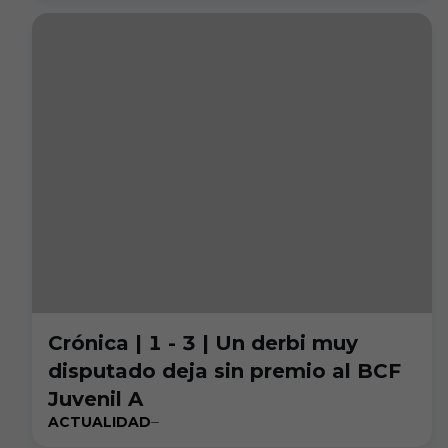
Crónica | 1 - 3 | Un derbi muy
disputado deja sin premio al BCF
Juvenil A
ACTUALIDAD