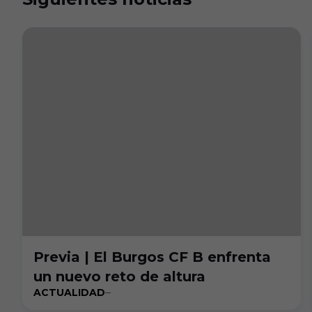
Previa | El Burgos CF B enfrenta
un nuevo reto de altura
ACTUALIDAD