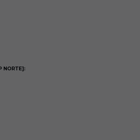
P NORTE]: