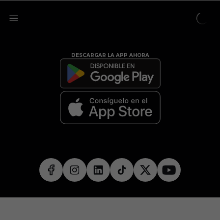
DESCARGAR LA APP AHORA