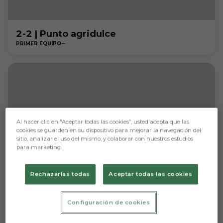
2-2 | Punto agridulce
PRIMER EQUIPO
Al hacer clic en “Aceptar todas las cookies”, usted acepta que las
cookies se guarden en su dispositivo para mejorar la navegación del
sitio, analizar el uso del mismo, y colaborar con nuestros estudios
para marketing.
Rechazarlas todas
Aceptar todas las cookies
Configuración de cookies