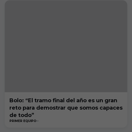
Bolo: “El tramo final del año es un gran
reto para demostrar que somos capaces
de todo”
PRIMER EQUIPO