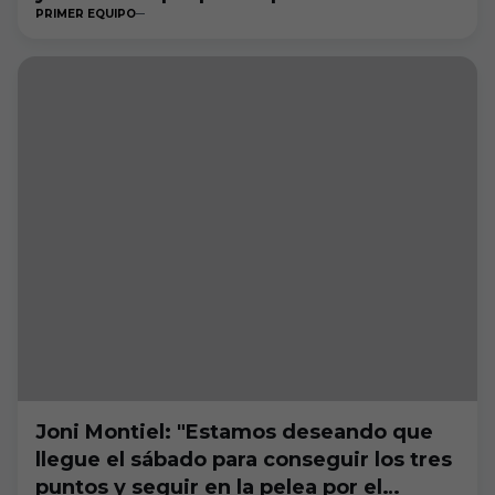
PRIMER EQUIPO
Joni Montiel: "Estamos deseando que
llegue el sábado para conseguir los tres
puntos y seguir en la pelea por el