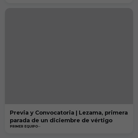
Previa y Convocatoria | Lezama, primera
parada de un diciembre de vértigo
PRIMER EQUIPO