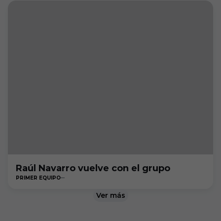
Raúl Navarro vuelve con el grupo
PRIMER EQUIPO
Ver más