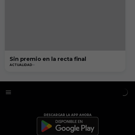
Sin premio en la recta final
ACTUALIDAD
DESCARGAR LA APP AHORA