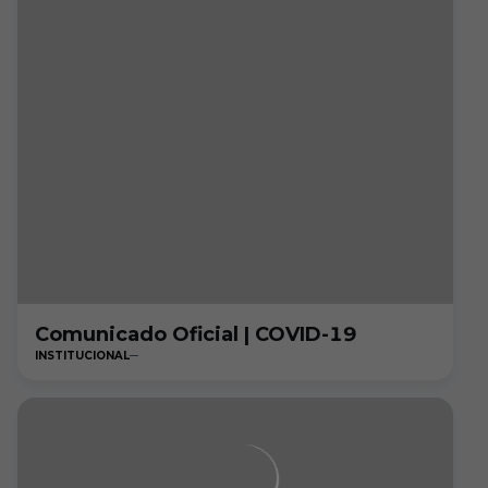
Comunicado Oficial | COVID-19
INSTITUCIONAL