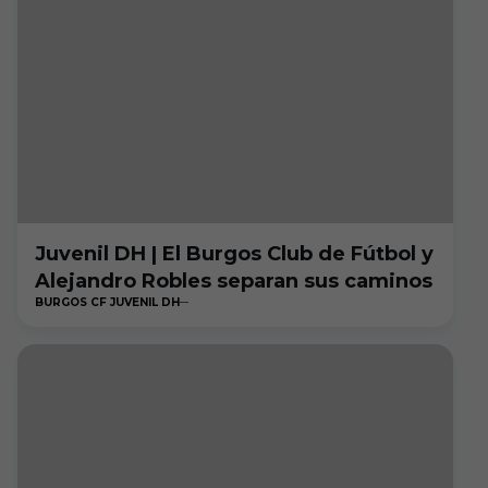
Juvenil DH | El Burgos Club de Fútbol y
Alejandro Robles separan sus caminos
BURGOS CF JUVENIL DH