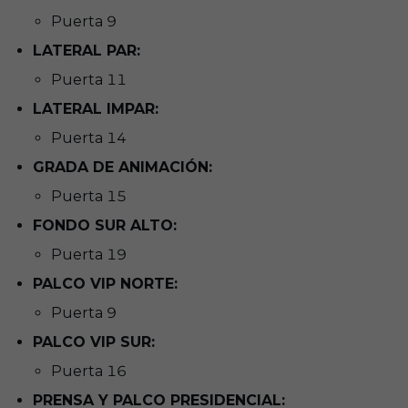
Puerta 9
LATERAL PAR:
Puerta 11
LATERAL IMPAR:
Puerta 14
GRADA DE ANIMACIÓN:
Puerta 15
FONDO SUR ALTO:
Puerta 19
PALCO VIP NORTE:
Puerta 9
PALCO VIP SUR:
Puerta 16
PRENSA Y PALCO PRESIDENCIAL: