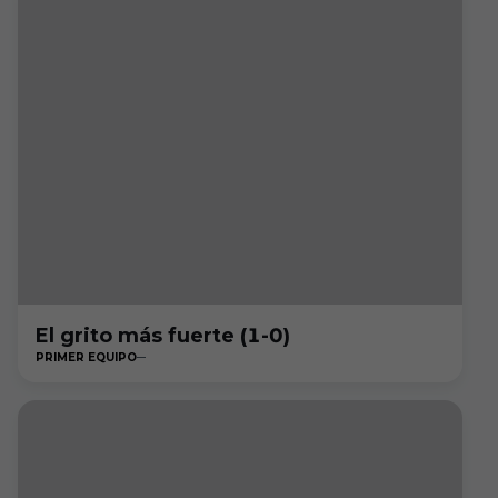
El grito más fuerte (1-0)
PRIMER EQUIPO