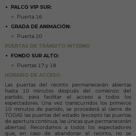
PALCO VIP SUR:
Puerta 16
GRADA DE ANIMACIÓN:
Puerta 20
PUERTAS DE TRÁNSITO INTERNO
FONDO SUR ALTO:
Puertas 17 y 18
HORARIO DE ACCESO
Las puertas del recinto permanecerán abiertas
hasta 10 minutos después del comienzo del
partido, para facilitar el acceso a todos los
espectadores. Una vez transcurridos los primeros
10 minutos de partido, se procederá al cierre de
TODAS las puertas del estadio (excepto las puertas
de apertura continua, las únicas que permanecerán
abiertas). Recordamos a todos los espectadores
que, en caso de abandonar el recinto, no se