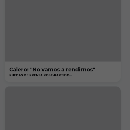
Calero: "No vamos a rendirnos"
RUEDAS DE PRENSA POST-PARTIDO