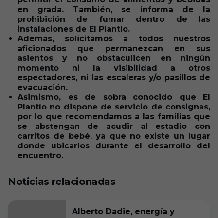
en grada. También, se informa de la
prohibición de fumar dentro de las
instalaciones de El Plantío.
Además, solicitamos a todos nuestros
aficionados que permanezcan en sus
asientos y no obstaculicen en ningún
momento ni la visibilidad a otros
espectadores, ni las escaleras y/o pasillos de
evacuación.
Asimismo, es de sobra conocido que El
Plantío no dispone de servicio de consignas,
por lo que recomendamos a las familias que
se abstengan de acudir al estadio con
carritos de bebé, ya que no existe un lugar
donde ubicarlos durante el desarrollo del
encuentro.
Noticias relacionadas
Alberto Dadie, energía y