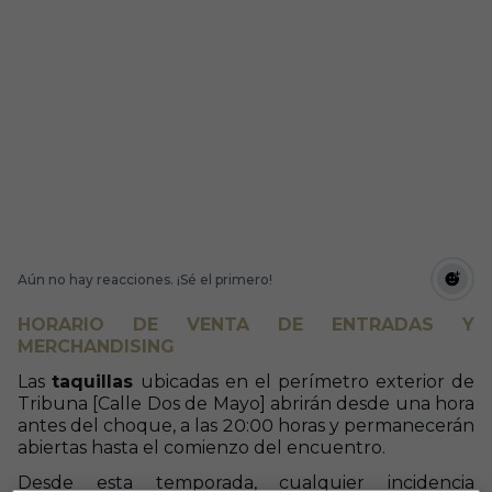
Aún no hay reacciones. ¡Sé el primero!
HORARIO DE VENTA DE ENTRADAS Y
MERCHANDISING
Las
taquillas
ubicadas en el perímetro exterior de
Tribuna [Calle Dos de Mayo] abrirán desde una hora
antes del choque, a las 20:00 horas y permanecerán
abiertas hasta el comienzo del encuentro.
Desde esta temporada, cualquier incidencia