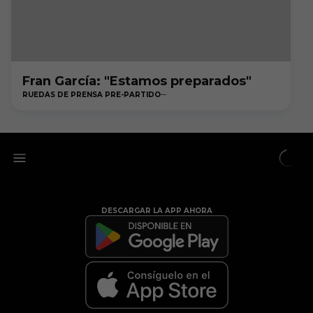
Fran García: "Estamos preparados"
RUEDAS DE PRENSA PRE-PARTIDO
DESCARGAR LA APP AHORA