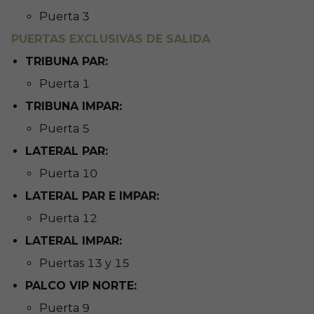
Puerta 3
PUERTAS EXCLUSIVAS DE SALIDA
TRIBUNA PAR:
Puerta 1
TRIBUNA IMPAR:
Puerta 5
LATERAL PAR:
Puerta 10
LATERAL PAR E IMPAR:
Puerta 12
LATERAL IMPAR:
Puertas 13 y 15
PALCO VIP NORTE:
Puerta 9