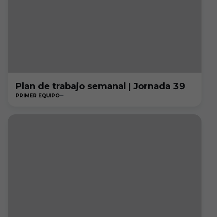
Plan de trabajo semanal | Jornada 39
PRIMER EQUIPO