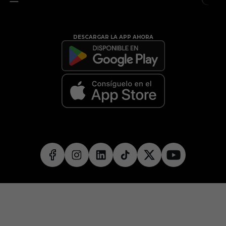
DESCARGAR LA APP AHORA