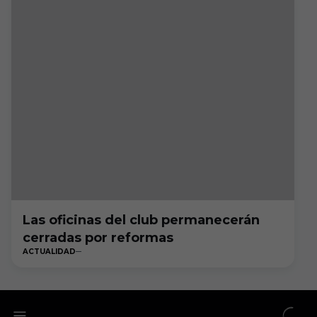
Las oficinas del club permanecerán
cerradas por reformas
ACTUALIDAD