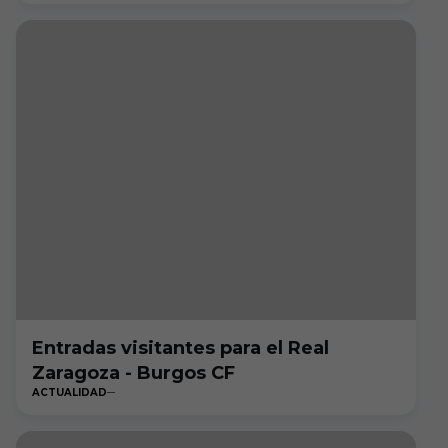
Entradas visitantes para el Real
Zaragoza - Burgos CF
ACTUALIDAD