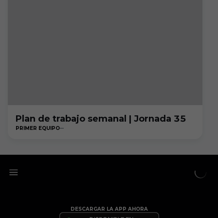
Plan de trabajo semanal | Jornada 35
PRIMER EQUIPO
DESCARGAR LA APP AHORA