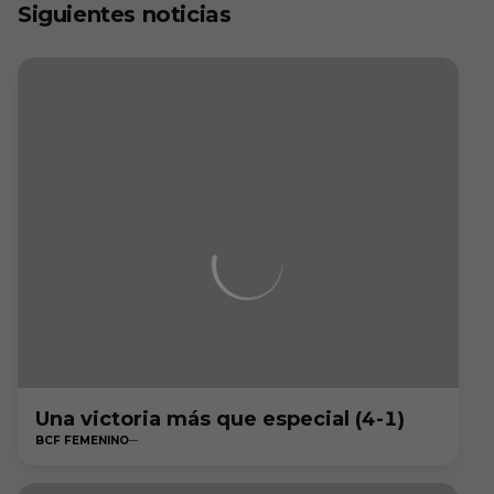
Siguientes noticias
Una victoria más que especial (4-1)
BCF FEMENINO