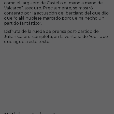
como el larguero de Castel o el mano a mano de
Valcarce", aseguró. Precisamente, se mostró
contento por la actuación del berciano del que dijo
que "ojalá hubiese marcado porque ha hecho un
partido fantástico".
Disfruta de la rueda de prensa post-partido de
Julián Calero, completa, en la ventana de YouTube
que sigue a este texto.