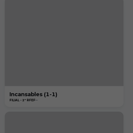
Incansables (1-1)
FILIAL - 2ª RFEF